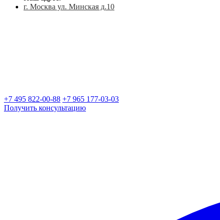
г. Москва ул. Минская д.10
+7 495 822-00-88
+7 965 177-03-03
Получить консультацию