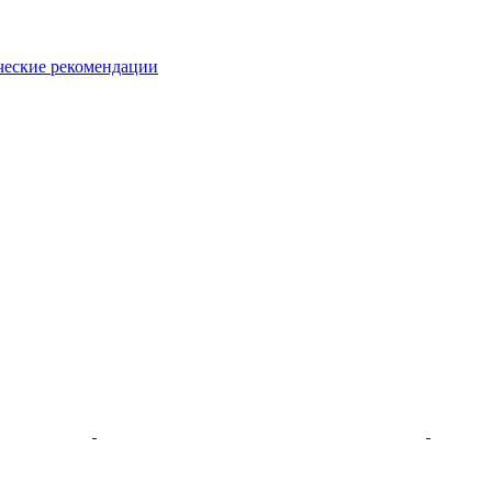
ческие рекомендации