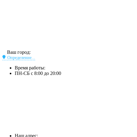
Ваш город:
Определение...
Время работы:
ПН-СБ с 8:00 до 20:00
Наш адрес: