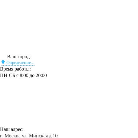
Ваш город:
Определение...
Время работы:
ПН-СБ с 8:00 до 20:00
Наш адрес:
г. Москва ул. Минская д.10