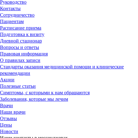
Руководство
Контакты
Сотрудничество
Пациентам
Расписание приема
Подготовка к визиту
Дневной стационар
Вопросы и ответы
Правовая информация
О правилах записи
Стандарты оказания медицинской помощи и клинические
рекомендации
Акции
Полезные статьи
Симптомы, с которыми к нам обращаются
Заболевания, которые мы лечим
Врачи
Наши врачи
Отзывы
Цены
Новости
Наши контакты в мессенджерах