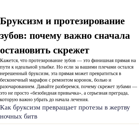
Бруксизм и протезирование
зубов: почему важно сначала
остановить скрежет
Кажется, что протезирование зубов — это финишная прямая на
пути к идеальной улыбке. Но если за вашими плечами остался
нерешенный бруксизм, эта прямая может превратиться в
бесконечный марафон с ремонтом коронок, болью и
разочарованием. Давайте разберемся, почему скрежет зубами —
это не просто «безобидная привычка», а серьезная преграда,
которую важно убрать до начала лечения.
Как бруксизм превращает протезы в жертву
ночных битв