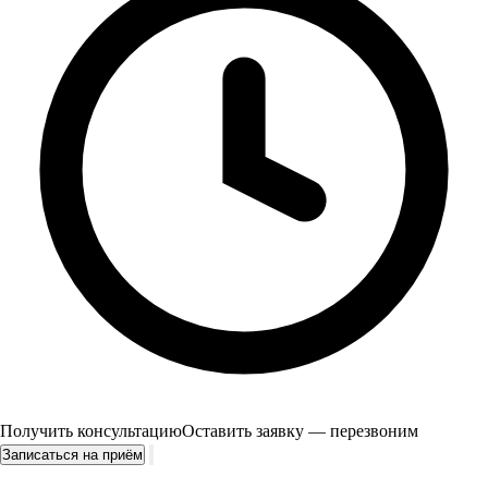
Получить консультацию
Оставить заявку — перезвоним
Записаться на приём