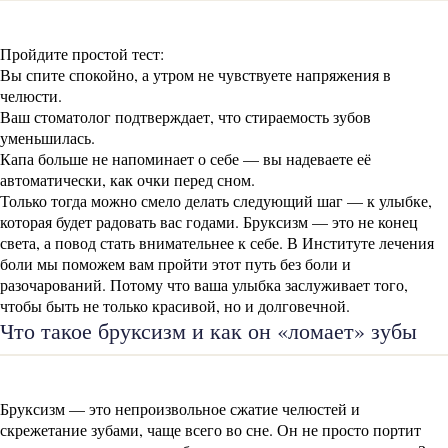
Пройдите простой тест:
Вы спите спокойно, а утром не чувствуете напряжения в
челюсти.
Ваш стоматолог подтверждает, что стираемость зубов
уменьшилась.
Капа больше не напоминает о себе — вы надеваете её
автоматически, как очки перед сном.
Только тогда можно смело делать следующий шаг — к улыбке,
которая будет радовать вас годами. Бруксизм — это не конец
света, а повод стать внимательнее к себе. В Институте лечения
боли мы поможем вам пройти этот путь без боли и
разочарований. Потому что ваша улыбка заслуживает того,
чтобы быть не только красивой, но и долговечной.
Что такое бруксизм и как он «ломает» зубы
Бруксизм — это непроизвольное сжатие челюстей и
скрежетание зубами, чаще всего во сне. Он не просто портит