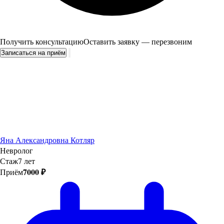
Получить консультацию
Оставить заявку — перезвоним
Записаться на приём
Яна Александровна Котляр
Невролог
Стаж
7 лет
7000 ₽
Приём