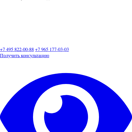
+7 495 822-00-88
+7 965 177-03-03
Получить консультацию