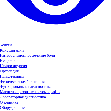
Услуги
Консультации
Интервенционное лечение боли
Неврология
Нейрохирургия
Ортопедия
Психотерапия
Физическая реабилитация
Функциональная диагностика
Магнитно-резонансная томография
Лабораторная диагностика
О клинике
Оборудование