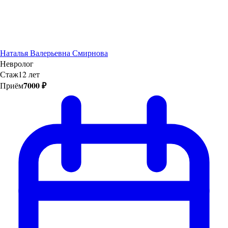
Наталья Валерьевна Смирнова
Невролог
Стаж
12 лет
7000 ₽
Приём