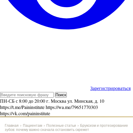
Зарегистрироваться
ПН-СБ с 8:00 до 20:00
г. Москва ул. Минская, д. 10
https://t.me/Paininstitute
https://wa.me/79651770303
https://vk.com/paininstitute
Главная
›
Пациентам
›
Полезные статьи
›
Бруксизм и протезирование
зубов: почему важно сначала остановить скрежет