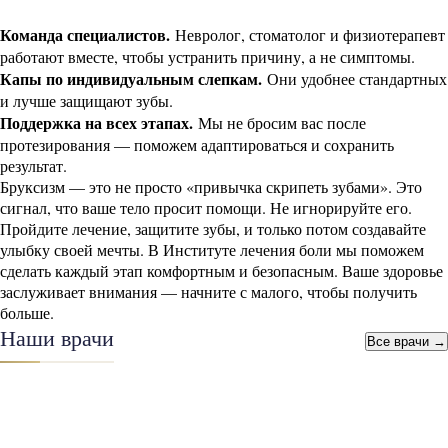
Команда специалистов.
Невролог, стоматолог и физиотерапевт
работают вместе, чтобы устранить причину, а не симптомы.
Капы по индивидуальным слепкам.
Они удобнее стандартных
и лучше защищают зубы.
Поддержка на всех этапах.
Мы не бросим вас после
протезирования — поможем адаптироваться и сохранить
результат.
Бруксизм — это не просто «привычка скрипеть зубами». Это
сигнал, что ваше тело просит помощи. Не игнорируйте его.
Пройдите лечение, защитите зубы, и только потом создавайте
улыбку своей мечты. В Институте лечения боли мы поможем
сделать каждый этап комфортным и безопасным. Ваше здоровье
заслуживает внимания — начните с малого, чтобы получить
больше.
Наши врачи
Все врачи →