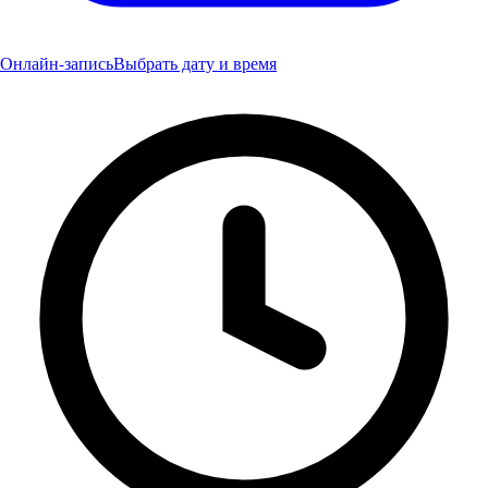
Онлайн-запись
Выбрать дату и время