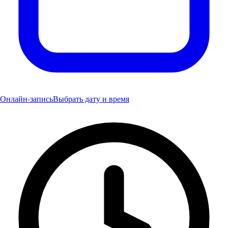
Онлайн-запись
Выбрать дату и время