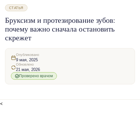
СТАТЬЯ
Бруксизм и протезирование зубов:
почему важно сначала остановить
скрежет
Опубликовано
9 мая, 2025
Обновлено
21 мая, 2026
Проверено врачом
<