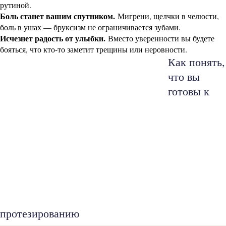
рутиной.
Боль станет вашим спутником.
Мигрени, щелчки в челюсти,
боль в ушах — бруксизм не ограничивается зубами.
Исчезнет радость от улыбки.
Вместо уверенности вы будете
бояться, что кто-то заметит трещины или неровности.
Как понять,
что вы
готовы к
протезированию