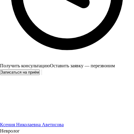
Получить консультацию
Оставить заявку — перезвоним
Записаться на приём
Ксения Николаевна Аветисова
Невролог