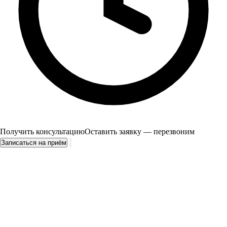
Получить консультацию
Оставить заявку — перезвоним
Записаться на приём