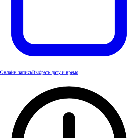
Онлайн-запись
Выбрать дату и время