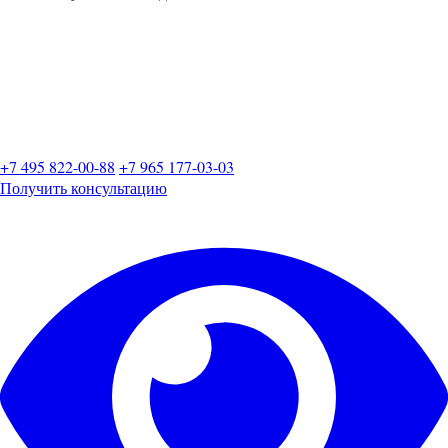
+7 495 822-00-88
+7 965 177-03-03
Получить консультацию