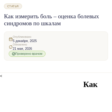
СТАТЬЯ
Как измерить боль – оценка болевых
синдромов по шкалам
Опубликовано
5 декабря, 2025
Обновлено
21 мая, 2026
Проверено врачом
<
Как