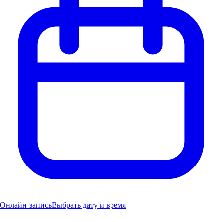
Онлайн-запись
Выбрать дату и время