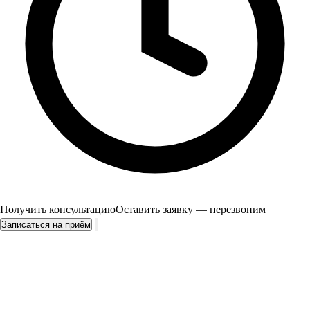
Получить консультацию
Оставить заявку — перезвоним
Записаться на приём