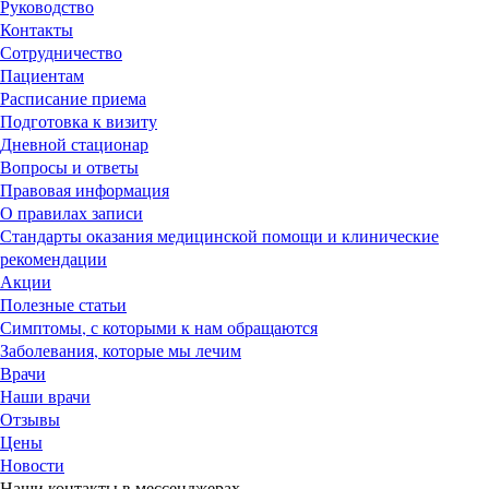
Руководство
Контакты
Сотрудничество
Пациентам
Расписание приема
Подготовка к визиту
Дневной стационар
Вопросы и ответы
Правовая информация
О правилах записи
Стандарты оказания медицинской помощи и клинические
рекомендации
Акции
Полезные статьи
Симптомы, с которыми к нам обращаются
Заболевания, которые мы лечим
Врачи
Наши врачи
Отзывы
Цены
Новости
Наши контакты в мессенджерах