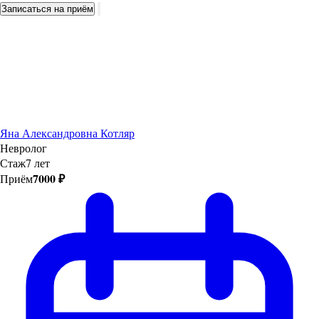
Записаться на приём
Яна Александровна Котляр
Невролог
Стаж
7 лет
7000 ₽
Приём