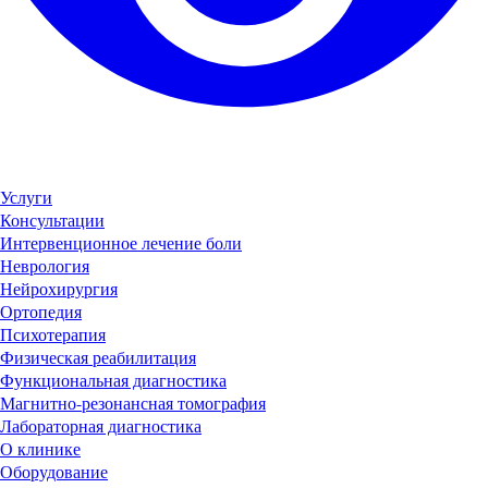
Услуги
Консультации
Интервенционное лечение боли
Неврология
Нейрохирургия
Ортопедия
Психотерапия
Физическая реабилитация
Функциональная диагностика
Магнитно-резонансная томография
Лабораторная диагностика
О клинике
Оборудование