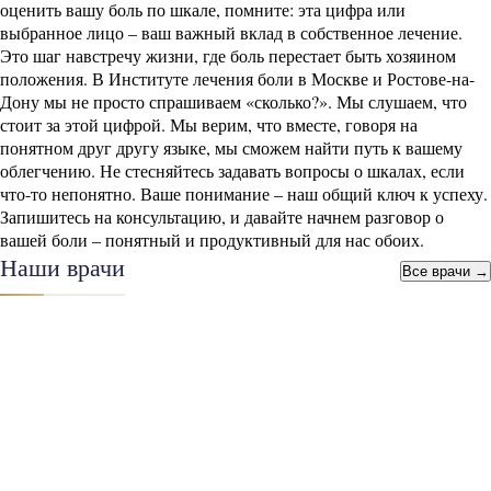
оценить вашу боль по шкале, помните: эта цифра или
выбранное лицо – ваш важный вклад в собственное лечение.
Это шаг навстречу жизни, где боль перестает быть хозяином
положения. В Институте лечения боли в Москве и Ростове-на-
Дону мы не просто спрашиваем «сколько?». Мы слушаем, что
стоит за этой цифрой. Мы верим, что вместе, говоря на
понятном друг другу языке, мы сможем найти путь к вашему
облегчению. Не стесняйтесь задавать вопросы о шкалах, если
что-то непонятно. Ваше понимание – наш общий ключ к успеху.
Запишитесь на консультацию, и давайте начнем разговор о
вашей боли – понятный и продуктивный для нас обоих.
Наши врачи
Все врачи →