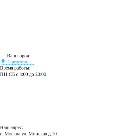
Ваш город:
Определение...
Время работы:
ПН-СБ с 8:00 до 20:00
Наш адрес:
г. Москва ул. Минская д.10