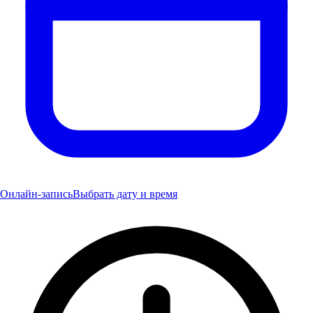
Онлайн-запись
Выбрать дату и время