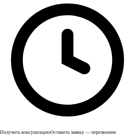
Получить консультацию
Оставить заявку — перезвоним