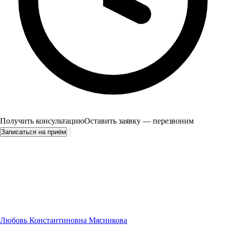
Получить консультацию
Оставить заявку — перезвоним
Записаться на приём
Любовь Константиновна Мясникова