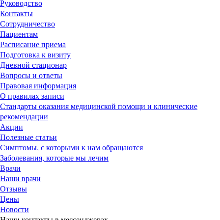
Руководство
Контакты
Сотрудничество
Пациентам
Расписание приема
Подготовка к визиту
Дневной стационар
Вопросы и ответы
Правовая информация
О правилах записи
Стандарты оказания медицинской помощи и клинические
рекомендации
Акции
Полезные статьи
Симптомы, с которыми к нам обращаются
Заболевания, которые мы лечим
Врачи
Наши врачи
Отзывы
Цены
Новости
Наши контакты в мессенджерах