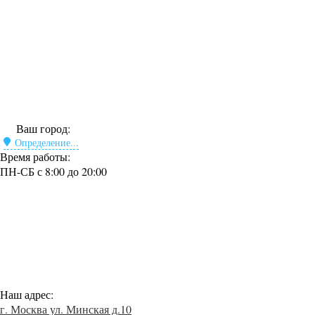
Ваш город:
Определение...
Время работы:
ПН-СБ с 8:00 до 20:00
Наш адрес:
г. Москва ул. Минская д.10