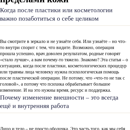
Когда после пластики или косметологии
важно позаботиться о себе целиком
Вы смотрите в зеркало и не узнаёте себя. Или узнаёте – но что-
то внутри спорит с тем, что видите. Возможно, операция
прошла успешно, врач доволен результатом, родные говорят
«стало лучше», а вам почему-то тяжело. Знакомо? Эта статья – о
ситуациях, когда после пластики, косметологических процедур
или травмы лица человеку нужна психологическая помощь
после пластической операции. Не потому, что «что-то не так с
головой», а потому что психика обрабатывает большое
изменение. И на это нужны время, ресурс и поддержка.
Почему изменение внешности – это всегда
ещё и внутренняя работа
Лицо и тело – не просто оболочка. Это часть того, как мы себя