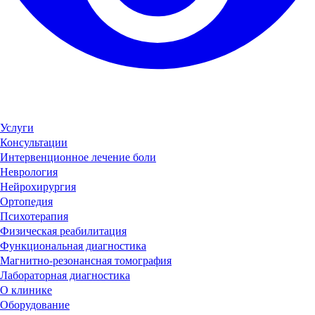
Услуги
Консультации
Интервенционное лечение боли
Неврология
Нейрохирургия
Ортопедия
Психотерапия
Физическая реабилитация
Функциональная диагностика
Магнитно-резонансная томография
Лабораторная диагностика
О клинике
Оборудование