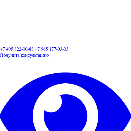
+7 495 822-00-88
+7 965 177-03-03
Получить консультацию