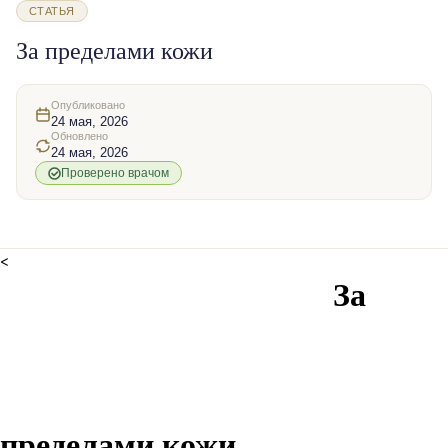
СТАТЬЯ
За пределами кожи
Опубликовано
24 мая, 2026
Обновлено
24 мая, 2026
Проверено врачом
<
За
пределами кожи