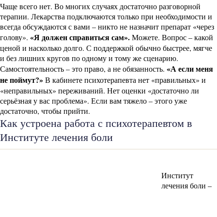
Чаще всего нет. Во многих случаях достаточно разговорной
терапии. Лекарства подключаются только при необходимости и
всегда обсуждаются с вами – никто не назначит препарат «через
«Я должен справиться сам».
голову».
Можете. Вопрос – какой
ценой и насколько долго. С поддержкой обычно быстрее, мягче
и без лишних кругов по одному и тому же сценарию.
«А если меня
Самостоятельность – это право, а не обязанность.
не поймут?»
В кабинете психотерапевта нет «правильных» и
«неправильных» переживаний. Нет оценки «достаточно ли
серьёзная у вас проблема». Если вам тяжело – этого уже
достаточно, чтобы прийти.
Как устроена работа с психотерапевтом в
Институте лечения боли
Институт
лечения боли –