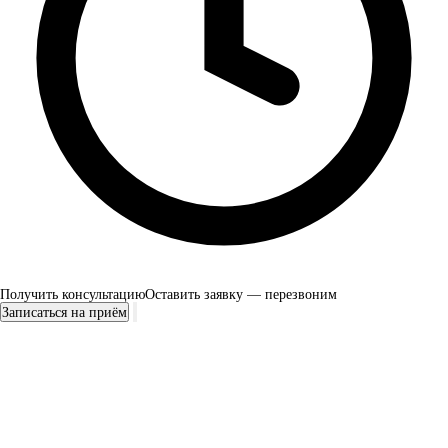
Получить консультацию
Оставить заявку — перезвоним
Записаться на приём