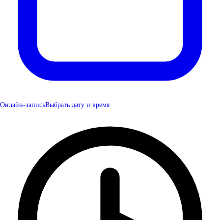
Онлайн-запись
Выбрать дату и время