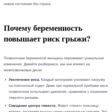
новом состоянии без страха.
Почему беременность
повышает риск грыжи?
Позвоночник беременной женщины переживает уникальные
изменения. Давайте разберемся, как они влияют на
межпозвонковые диски:
Увеличение веса.
Каждый килограмм усиливает нагрузку
на поясничный отдел. Даже при нормальной прибавке веса
позвоночник испытывает давление, сравнимое с ношением
тяжелого рюкзака.
Смещение центра тяжести.
Живот «тянет» поясницу
вперед, заставляя мышцы спины напрягаться сильнее. Это