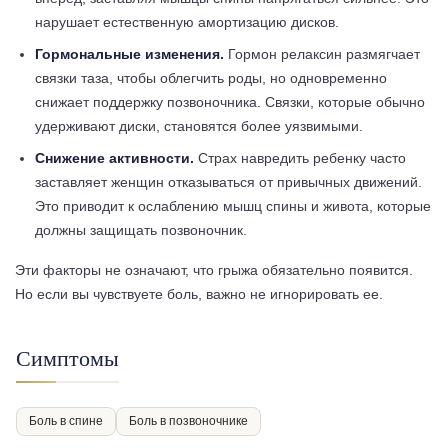
нарушает естественную амортизацию дисков.
Гормональные изменения.
Гормон релаксин размягчает
связки таза, чтобы облегчить роды, но одновременно
снижает поддержку позвоночника. Связки, которые обычно
удерживают диски, становятся более уязвимыми.
Снижение активности.
Страх навредить ребенку часто
заставляет женщин отказываться от привычных движений.
Это приводит к ослаблению мышц спины и живота, которые
должны защищать позвоночник.
Эти факторы не означают, что грыжа обязательно появится.
Но если вы чувствуете боль, важно не игнорировать ее.
Симптомы
Боль в спине
Боль в позвоночнике