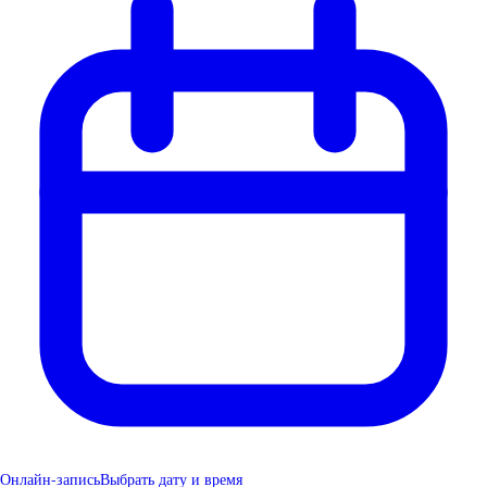
Онлайн-запись
Выбрать дату и время