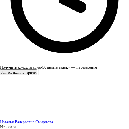
Получить консультацию
Оставить заявку — перезвоним
Записаться на приём
Наталья Валерьевна Смирнова
Невролог