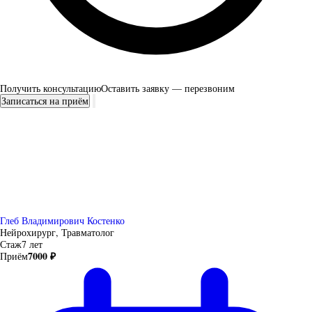
Получить консультацию
Оставить заявку — перезвоним
Записаться на приём
Глеб Владимирович Костенко
Нейрохирург, Травматолог
Стаж
7 лет
7000 ₽
Приём