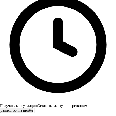
Получить консультацию
Оставить заявку — перезвоним
Записаться на приём