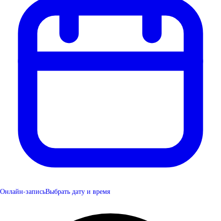
Онлайн-запись
Выбрать дату и время