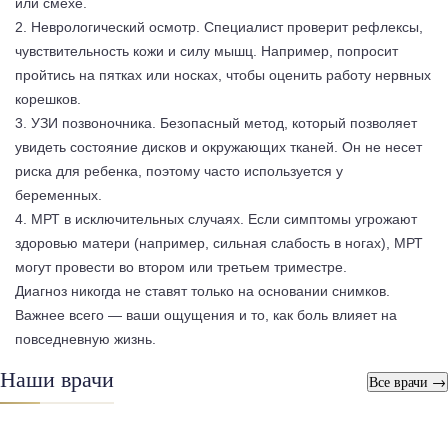
или смехе.
2. Неврологический осмотр. Специалист проверит рефлексы,
чувствительность кожи и силу мышц. Например, попросит
пройтись на пятках или носках, чтобы оценить работу нервных
корешков.
3. УЗИ позвоночника. Безопасный метод, который позволяет
увидеть состояние дисков и окружающих тканей. Он не несет
риска для ребенка, поэтому часто используется у
беременных.
4. МРТ в исключительных случаях. Если симптомы угрожают
здоровью матери (например, сильная слабость в ногах), МРТ
могут провести во втором или третьем триместре.
Диагноз никогда не ставят только на основании снимков.
Важнее всего — ваши ощущения и то, как боль влияет на
повседневную жизнь.
Наши врачи
Все врачи →