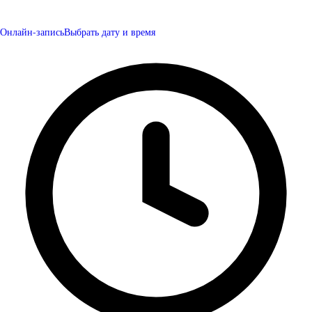
Онлайн-запись
Выбрать дату и время