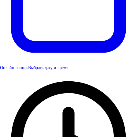
Онлайн-запись
Выбрать дату и время