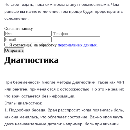
Не стоит ждать, пока симптомы станут невыносимыми. Чем
раньше вы начнете лечение, тем проще будет предотвратить
осложнения.
Оставить заявку
Я согласен(а) на обработку
персональных данных.
Диагностика
При беременности многие методы диагностики, такие как МРТ
или рентген, применяются с осторожностью. Но это не значит,
что врач останется без информации.
Этапы диагностики:
1. Подробная беседа. Врач расспросит, когда появилась боль,
как она менялась, что облегчает состояние. Важно упомянуть
даже незначительные детали: например, боль при чихании