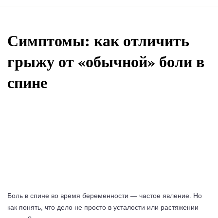
Симптомы: как отличить
грыжу от «обычной» боли в
спине
Боль в спине во время беременности — частое явление. Но
как понять, что дело не просто в усталости или растяжении