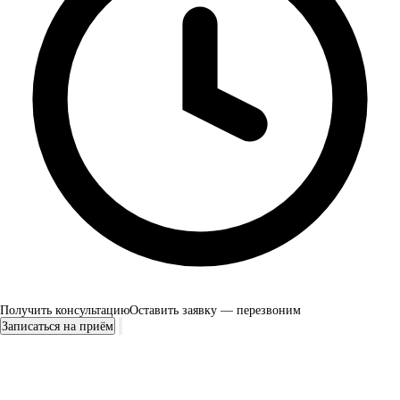
Получить консультацию
Оставить заявку — перезвоним
Записаться на приём