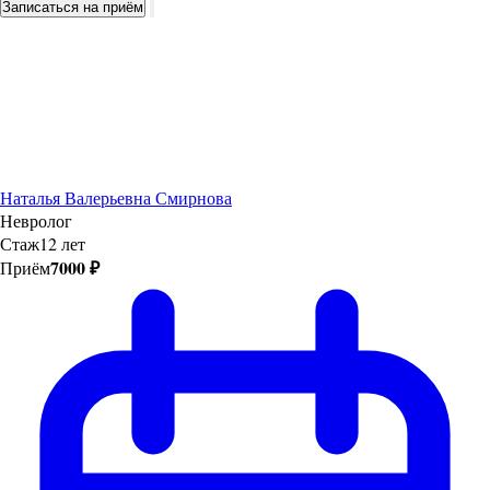
Записаться на приём
Наталья Валерьевна Смирнова
Невролог
Стаж
12 лет
7000 ₽
Приём