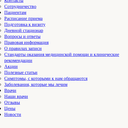
Контакты
Сотрудничество
Пациентам
Расписание приема
Подготовка к визиту
Дневной стационар
Вопросы и ответы
Правовая информация
О правилах записи
Стандарты оказания медицинской помощи и клинические
рекомендации
Акции
Полезные статьи
Симптомы, с которыми к нам обращаются
Заболевания, которые мы лечим
Врачи
Наши врачи
Отзывы
Цены
Новости