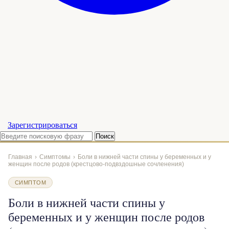
Зарегистрироваться
Главная
›
Симптомы
›
Боли в нижней части спины у беременных и у
женщин после родов (крестцово-подвздошные сочленения)
СИМПТОМ
Боли в нижней части спины у
беременных и у женщин после родов