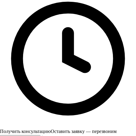
Получить консультацию
Оставить заявку — перезвоним