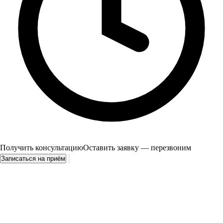
Получить консультацию
Оставить заявку — перезвоним
Записаться на приём