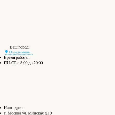
Ваш город:
Определение...
Время работы:
ПН-СБ с 8:00 до 20:00
Наш адрес:
г. Москва ул. Минская д.10