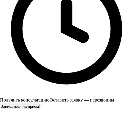
Получить консультацию
Оставить заявку — перезвоним
Записаться на приём