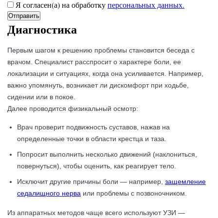
Я согласен(а) на обработку
персональных данных.
Диагностика
Первым шагом к решению проблемы становится беседа с
врачом. Специалист расспросит о характере боли, ее
локализации и ситуациях, когда она усиливается. Например,
важно упомянуть, возникает ли дискомфорт при ходьбе,
сидении или в покое.
Далее проводится физикальный осмотр:
Врач проверит подвижность суставов, нажав на
определенные точки в области крестца и таза.
Попросит выполнить несколько движений (наклониться,
повернуться), чтобы оценить, как реагирует тело.
Исключит другие причины боли — например,
защемление
седалищного нерва
или проблемы с позвоночником.
Из аппаратных методов чаще всего используют УЗИ —