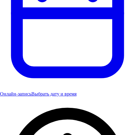
Онлайн-запись
Выбрать дату и время