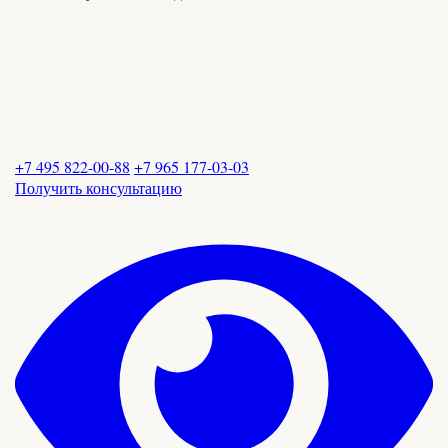
+7 495 822-00-88
+7 965 177-03-03
Получить консультацию