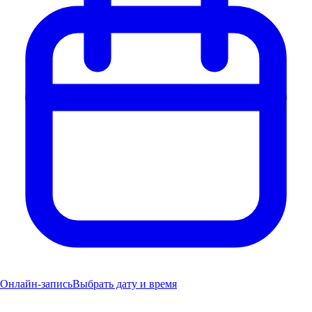
Онлайн-запись
Выбрать дату и время