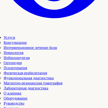
Услуги
Консультации
Интервенционное лечение боли
Неврология
Нейрохирургия
Ортопедия
Психотерапия
Физическая реабилитация
Функциональная диагностика
Магнитно-резонансная томография
Лабораторная диагностика
О клинике
Оборудование
Руководство