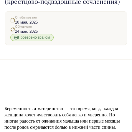
(крестцово-подвздошные сочленения)
Опубликовано
10 мая, 2025
Обновлено
24 мая, 2026
Проверено врачом
Беременность и материнство — это время, когда каждая
женщина хочет чувствовать себя легко и уверенно. Но
иногда радость от ожидания малыша или первые месяцы
после родов омрачаются болью в нижней части спины.