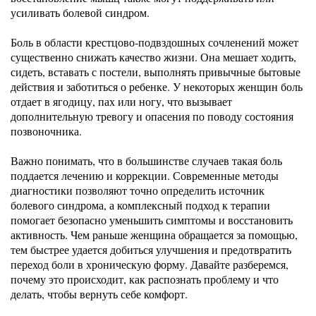
усиливать болевой синдром.
Боль в области крестцово-подвздошных сочленений может
существенно снижать качество жизни. Она мешает ходить,
сидеть, вставать с постели, выполнять привычные бытовые
действия и заботиться о ребенке. У некоторых женщин боль
отдает в ягодицу, пах или ногу, что вызывает
дополнительную тревогу и опасения по поводу состояния
позвоночника.
Важно понимать, что в большинстве случаев такая боль
поддается лечению и коррекции. Современные методы
диагностики позволяют точно определить источник
болевого синдрома, а комплексный подход к терапии
помогает безопасно уменьшить симптомы и восстановить
активность. Чем раньше женщина обращается за помощью,
тем быстрее удается добиться улучшения и предотвратить
переход боли в хроническую форму. Давайте разберемся,
почему это происходит, как распознать проблему и что
делать, чтобы вернуть себе комфорт.