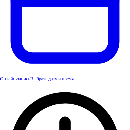
Онлайн-запись
Выбрать дату и время