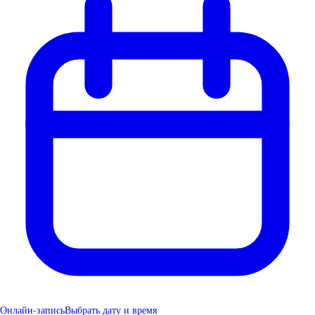
Онлайн-запись
Выбрать дату и время