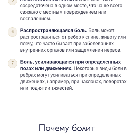
сосредоточена в одном месте, что чаще всего
связано с местным повреждением или
воспалением.
Распространяющаяся боль.
Боль может
распространяться от ребер к спине, животу или
плечу, что часто бывает при заболеваниях
внутренних органов или защемлении нервов.
Боль, усиливающаяся при определенных
позах или движениях.
Некоторые виды боли в
ребрах могут усиливаться при определенных
движениях, например, при наклонах, поворотах
или поднятии тяжестей.
Почему болит