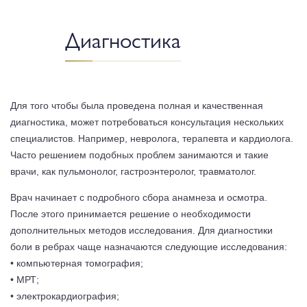
Диагностика
Для того чтобы была проведена полная и качественная
диагностика, может потребоваться консультация нескольких
специалистов. Например, невролога, терапевта и кардиолога.
Часто решением подобных проблем занимаются и такие
врачи, как пульмонолог, гастроэнтеролог, травматолог.
Врач начинает с подробного сбора анамнеза и осмотра.
После этого принимается решение о необходимости
дополнительных методов исследования. Для диагностики
боли в ребрах чаще назначаются следующие исследования:
• компьютерная томография;
• МРТ;
• электрокардиография;