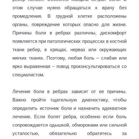
этом случае нужно обращаться к врачу без
промедления. В грудной клетке расположены
органы, повреждение которых опасно для жизни.
Причины боли в ребрах различны, дискомфорт
появляется при патологических процессах в костной
ткани ребер, в хрящах, нервах или окружающих
мягких тканях. Поэтому, любая боль – слабая или
ярко выраженная – повод проконсультироваться со
специалистом.
Лечение боли в ребрах зависит от ее причины.
Важно пройти тщательную диагностику, чтобы
определить источник боли и назначить адекватное
лечение. Если болят ребра, особенно если боль
сопровождается одышкой, обмороками или сильной
усталостью, обязательно обратитесь за