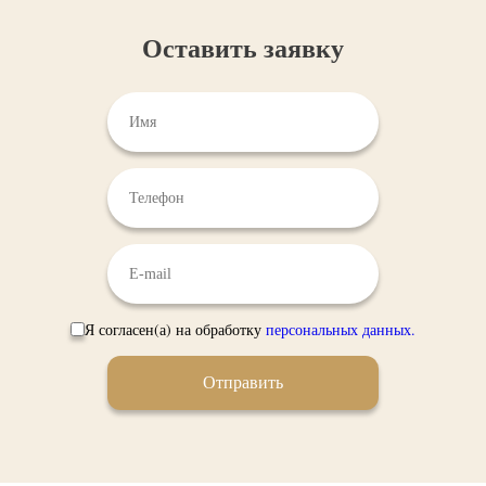
Оставить заявку
Я согласен(а) на обработку
персональных данных.