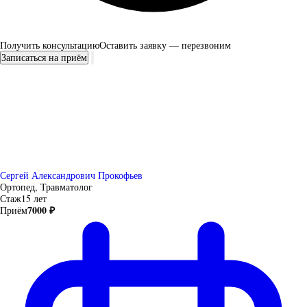
Получить консультацию
Оставить заявку — перезвоним
Записаться на приём
Сергей Александрович Прокофьев
Ортопед, Травматолог
Стаж
15 лет
7000 ₽
Приём