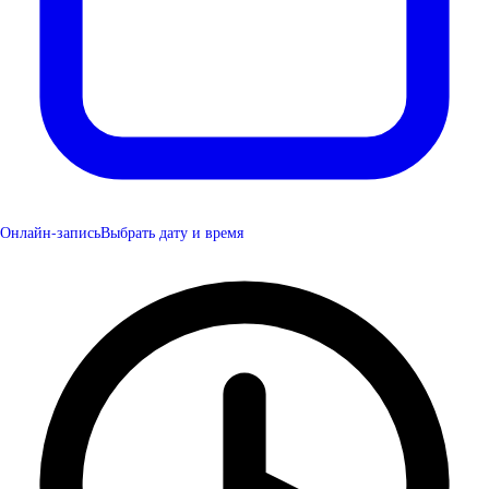
Онлайн-запись
Выбрать дату и время