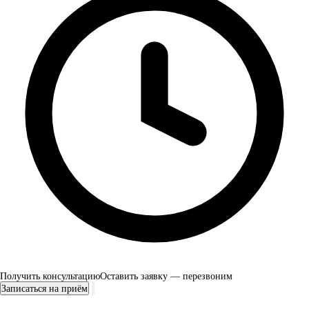
Получить консультацию
Оставить заявку — перезвоним
Записаться на приём