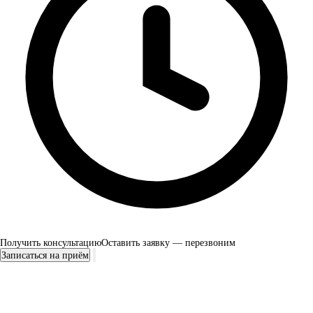
Получить консультацию
Оставить заявку — перезвоним
Записаться на приём