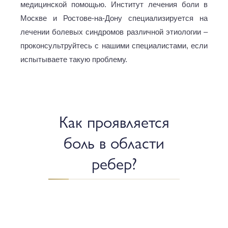
медицинской помощью. Институт лечения боли в
Москве и Ростове-на-Дону специализируется на
лечении болевых синдромов различной этиологии –
проконсультруйтесь с нашими специалистами, если
испытываете такую проблему.
Как проявляется
боль в области
ребер?