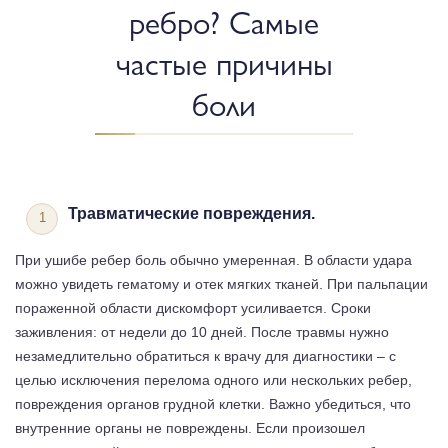
ребро? Самые
частые причины
боли
Травматические повреждения.
При ушибе ребер боль обычно умеренная. В области удара
можно увидеть гематому и отек мягких тканей. При пальпации
пораженной области дискомфорт усиливается. Сроки
заживления: от недели до 10 дней. После травмы нужно
незамедлительно обратиться к врачу для диагностики – с
целью исключения перелома одного или нескольких ребер,
повреждения органов грудной клетки. Важно убедиться, что
внутренние органы не повреждены. Если произошел