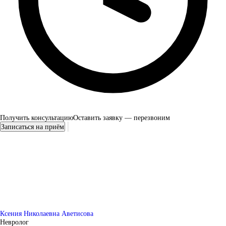
Получить консультацию
Оставить заявку — перезвоним
Записаться на приём
Ксения Николаевна Аветисова
Невролог