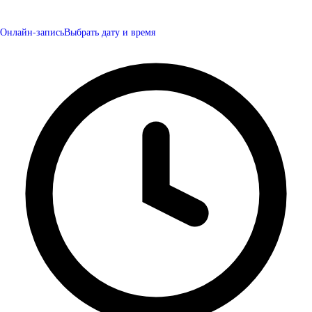
Онлайн-запись
Выбрать дату и время