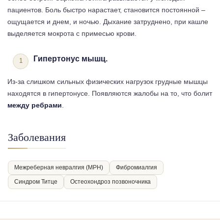
пациентов. Боль быстро нарастает, становится постоянной –
ощущается и днем, и ночью. Дыхание затруднено, при кашле
выделяется мокрота с примесью крови.
Гипертонус мышц.
Из-за слишком сильных физических нагрузок грудные мышцы
находятся в гипертонусе. Появляются жалобы на то, что болит
между ребрами
.
Заболевания
Межреберная невралгия (МРН)
Фибромиалгия
Синдром Титце
Остеохондроз позвоночника