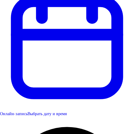
Онлайн-запись
Выбрать дату и время